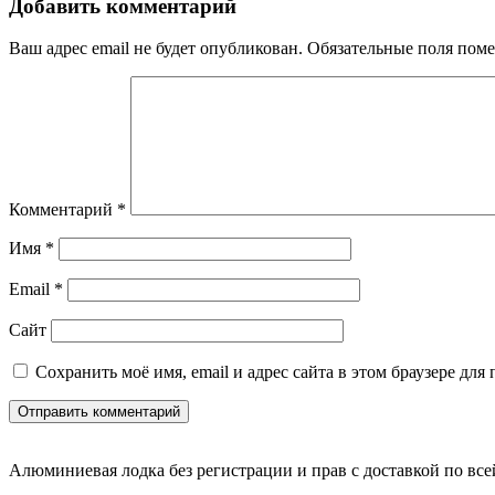
записям
Добавить комментарий
Ваш адрес email не будет опубликован.
Обязательные поля пом
Комментарий
*
Имя
*
Email
*
Сайт
Сохранить моё имя, email и адрес сайта в этом браузере д
Алюминиевая лодка без регистрации и прав с доставкой по все