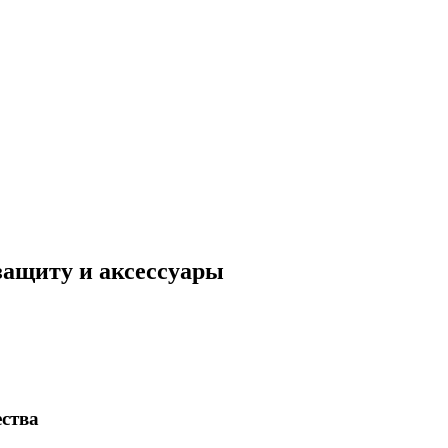
защиту и аксессуары
ества