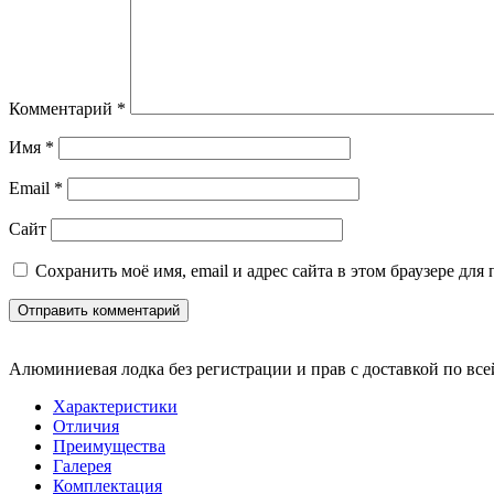
Комментарий
*
Имя
*
Email
*
Сайт
Сохранить моё имя, email и адрес сайта в этом браузере д
Алюминиевая лодка без регистрации и прав с доставкой по все
Характеристики
Отличия
Преимущества
Галерея
Комплектация