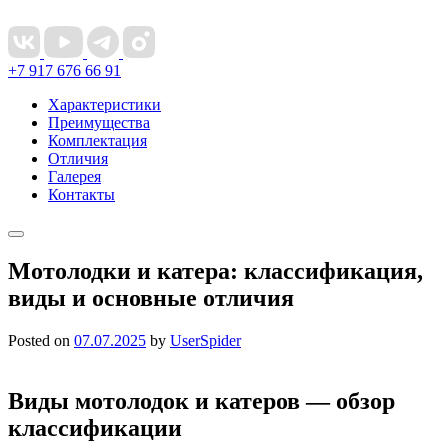
+7 917 676 66 91
Характеристики
Преимущества
Комплектация
Отличия
Галерея
Контакты
Мотолодки и катера: классификация,
виды и основные отличия
Posted on
07.07.2025
by
UserSpider
Виды мотолодок и катеров — обзор
классификации