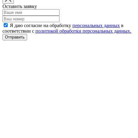
Оставить заявку
Я даю согласие на обработку
персональных данных
в
соответствии с
политикой обработки персональных данных.