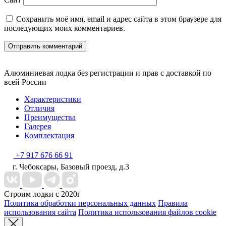
Сохранить моё имя, email и адрес сайта в этом браузере для
последующих моих комментариев.
Алюминиевая лодка без регистрации и прав с доставкой по
всей России
Характеристики
Отличия
Преимущества
Галерея
Комплектация
+7 917 676 66 91
г. Чебоксары, Базовый проезд, д.3
Строим лодки с 2020г
Политика обработки персональных данных
Правила
использования сайта
Политика использования файлов cookie