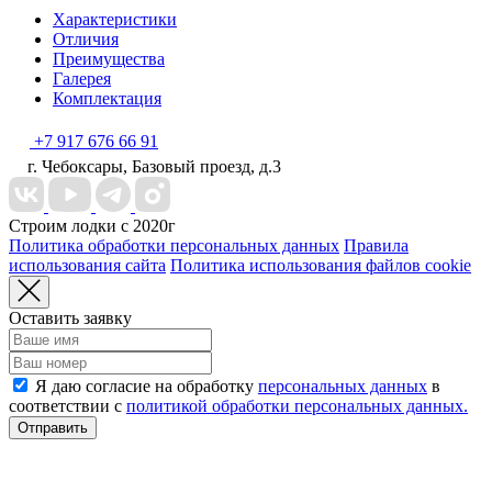
Характеристики
Отличия
Преимущества
Галерея
Комплектация
+7 917 676 66 91
г. Чебоксары, Базовый проезд, д.3
Строим лодки с 2020г
Политика обработки персональных данных
Правила
использования сайта
Политика использования файлов cookie
Оставить заявку
Я даю согласие на обработку
персональных данных
в
соответствии с
политикой обработки персональных данных.