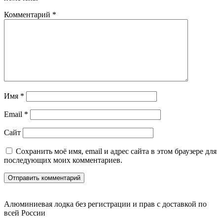
Комментарий
*
Имя
*
Email
*
Сайт
Сохранить моё имя, email и адрес сайта в этом браузере для
последующих моих комментариев.
Алюминиевая лодка без регистрации и прав с доставкой по
всей России