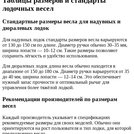
Таблицы размеров и стандарты
лодочных весел
Стандартные размеры весла для надувных и
дюралевых лодок
Для надувных лодок стандарты размеров весла варьируются
от 130 до 150 см по длине. Диаметр ручки обычно 30–35 мм,
ширина лопасти — 10–12 см. Такие размеры позволяют
сохранить лёгкость и удобство использования.
Для дюралевых лодок длина весла обычно находится в
диапазоне от 150 до 180 см. Диаметр ручки варьируется от 35
до 40 мм, ширина лопасти — 12–14 см. Это обеспечивает
нужный запас прочности и оптимальный рычаг для
управления более тяжёлой лодкой.
Рекомендации производителей по размерам
весел
Каждый производитель указывает в спецификациях
рекомендуемые размеры для своих моделей. Обычно они
ориентируются на рост пользователя и тип лодки, для которой
предназначено весло.