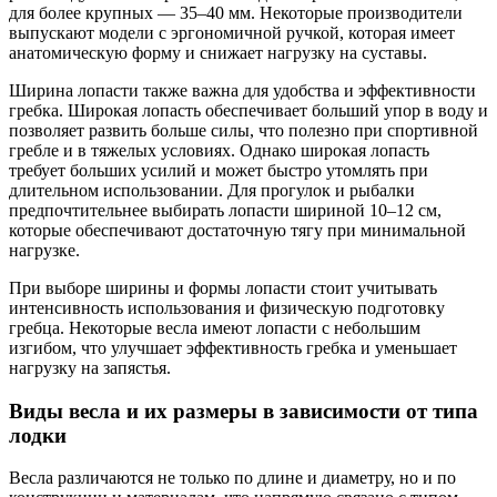
для более крупных — 35–40 мм. Некоторые производители
выпускают модели с эргономичной ручкой, которая имеет
анатомическую форму и снижает нагрузку на суставы.
Ширина лопасти также важна для удобства и эффективности
гребка. Широкая лопасть обеспечивает больший упор в воду и
позволяет развить больше силы, что полезно при спортивной
гребле и в тяжелых условиях. Однако широкая лопасть
требует больших усилий и может быстро утомлять при
длительном использовании. Для прогулок и рыбалки
предпочтительнее выбирать лопасти шириной 10–12 см,
которые обеспечивают достаточную тягу при минимальной
нагрузке.
При выборе ширины и формы лопасти стоит учитывать
интенсивность использования и физическую подготовку
гребца. Некоторые весла имеют лопасти с небольшим
изгибом, что улучшает эффективность гребка и уменьшает
нагрузку на запястья.
Виды весла и их размеры в зависимости от типа
лодки
Весла различаются не только по длине и диаметру, но и по