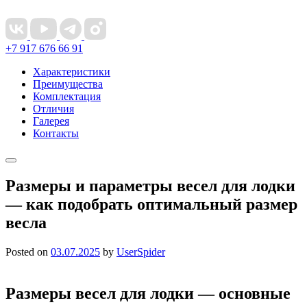
+7 917 676 66 91
Характеристики
Преимущества
Комплектация
Отличия
Галерея
Контакты
Размеры и параметры весел для лодки
— как подобрать оптимальный размер
весла
Posted on
03.07.2025
by
UserSpider
Размеры весел для лодки — основные