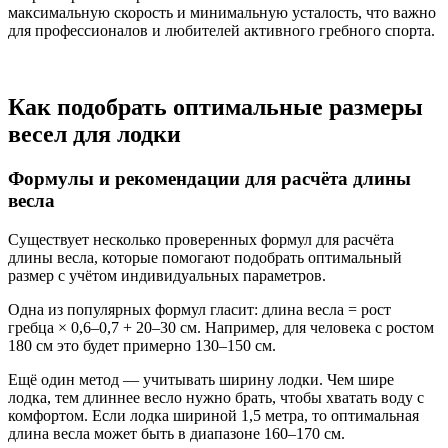
максимальную скорость и минимальную усталость, что важно
для профессионалов и любителей активного гребного спорта.
Как подобрать оптимальные размеры
весел для лодки
Формулы и рекомендации для расчёта длины
весла
Существует несколько проверенных формул для расчёта
длины весла, которые помогают подобрать оптимальный
размер с учётом индивидуальных параметров.
Одна из популярных формул гласит: длина весла = рост
гребца × 0,6–0,7 + 20–30 см. Например, для человека с ростом
180 см это будет примерно 130–150 см.
Ещё один метод — учитывать ширину лодки. Чем шире
лодка, тем длиннее весло нужно брать, чтобы хватать воду с
комфортом. Если лодка шириной 1,5 метра, то оптимальная
длина весла может быть в диапазоне 160–170 см.