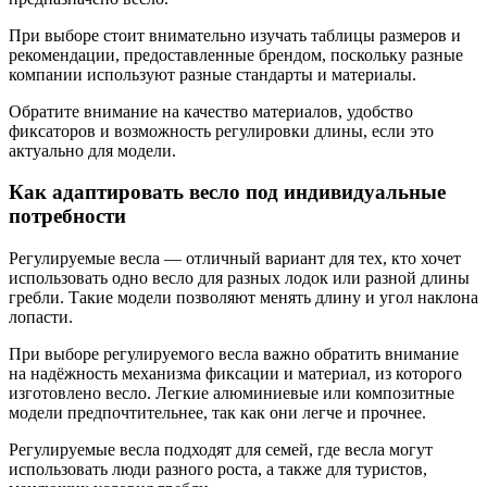
При выборе стоит внимательно изучать таблицы размеров и
рекомендации, предоставленные брендом, поскольку разные
компании используют разные стандарты и материалы.
Обратите внимание на качество материалов, удобство
фиксаторов и возможность регулировки длины, если это
актуально для модели.
Как адаптировать весло под индивидуальные
потребности
Регулируемые весла — отличный вариант для тех, кто хочет
использовать одно весло для разных лодок или разной длины
гребли. Такие модели позволяют менять длину и угол наклона
лопасти.
При выборе регулируемого весла важно обратить внимание
на надёжность механизма фиксации и материал, из которого
изготовлено весло. Легкие алюминиевые или композитные
модели предпочтительнее, так как они легче и прочнее.
Регулируемые весла подходят для семей, где весла могут
использовать люди разного роста, а также для туристов,