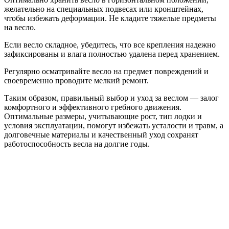
желательно на специальных подвесах или кронштейнах,
чтобы избежать деформации. Не кладите тяжелые предметы
на весло.
Если весло складное, убедитесь, что все крепления надежно
зафиксированы и влага полностью удалена перед хранением.
Регулярно осматривайте весло на предмет повреждений и
своевременно проводите мелкий ремонт.
Таким образом, правильный выбор и уход за веслом — залог
комфортного и эффективного гребного движения.
Оптимальные размеры, учитывающие рост, тип лодки и
условия эксплуатации, помогут избежать усталости и травм, а
долговечные материалы и качественный уход сохранят
работоспособность весла на долгие годы.